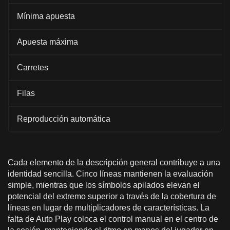
Mínima apuesta
Apuesta máxima
Carretes
Filas
Reproducción automática
Cada elemento de la descripción general contribuye a una
identidad sencilla. Cinco líneas mantienen la evaluación
simple, mientras que los símbolos apilados elevan el
potencial del extremo superior a través de la cobertura de
líneas en lugar de multiplicadores de características. La
falta de Auto Play coloca el control manual en el centro de