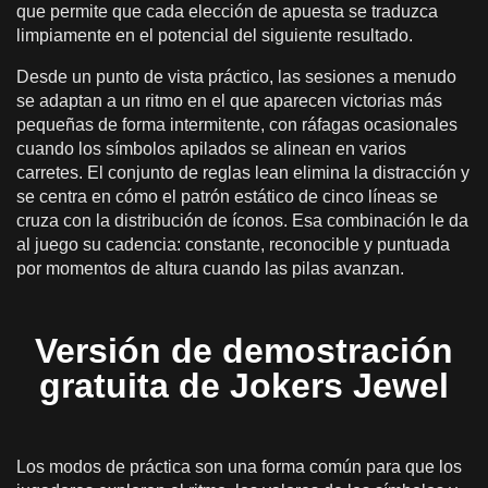
que permite que cada elección de apuesta se traduzca
limpiamente en el potencial del siguiente resultado.
Desde un punto de vista práctico, las sesiones a menudo
se adaptan a un ritmo en el que aparecen victorias más
pequeñas de forma intermitente, con ráfagas ocasionales
cuando los símbolos apilados se alinean en varios
carretes. El conjunto de reglas lean elimina la distracción y
se centra en cómo el patrón estático de cinco líneas se
cruza con la distribución de íconos. Esa combinación le da
al juego su cadencia: constante, reconocible y puntuada
por momentos de altura cuando las pilas avanzan.
Versión de demostración
gratuita de Jokers Jewel
Los modos de práctica son una forma común para que los