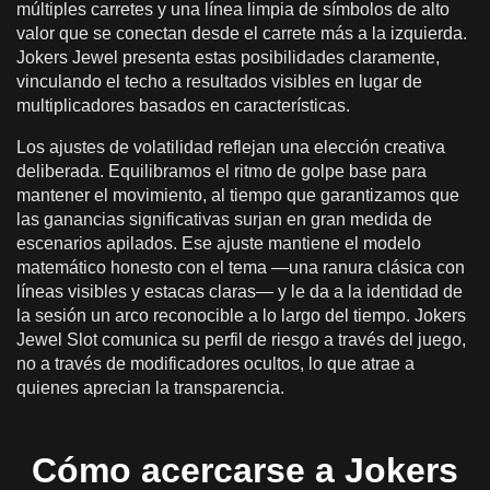
múltiples carretes y una línea limpia de símbolos de alto
valor que se conectan desde el carrete más a la izquierda.
Jokers Jewel presenta estas posibilidades claramente,
vinculando el techo a resultados visibles en lugar de
multiplicadores basados en características.
Los ajustes de volatilidad reflejan una elección creativa
deliberada. Equilibramos el ritmo de golpe base para
mantener el movimiento, al tiempo que garantizamos que
las ganancias significativas surjan en gran medida de
escenarios apilados. Ese ajuste mantiene el modelo
matemático honesto con el tema —una ranura clásica con
líneas visibles y estacas claras— y le da a la identidad de
la sesión un arco reconocible a lo largo del tiempo. Jokers
Jewel Slot comunica su perfil de riesgo a través del juego,
no a través de modificadores ocultos, lo que atrae a
quienes aprecian la transparencia.
Cómo acercarse a Jokers