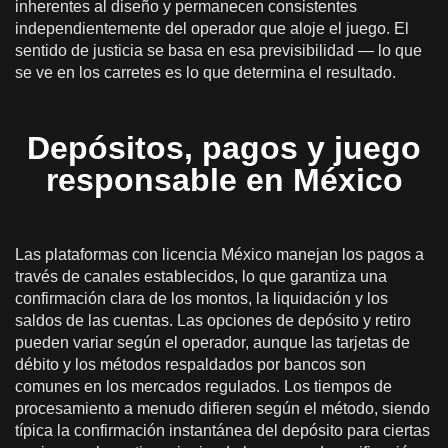
inherentes al diseño y permanecen consistentes
independientemente del operador que aloje el juego. El
sentido de justicia se basa en esa previsibilidad — lo que
se ve en los carretes es lo que determina el resultado.
Depósitos, pagos y juego
responsable en México
Las plataformas con licencia México manejan los pagos a
través de canales establecidos, lo que garantiza una
confirmación clara de los montos, la liquidación y los
saldos de las cuentas. Las opciones de depósito y retiro
pueden variar según el operador, aunque las tarjetas de
débito y los métodos respaldados por bancos son
comunes en los mercados regulados. Los tiempos de
procesamiento a menudo difieren según el método, siendo
típica la confirmación instantánea del depósito para ciertas