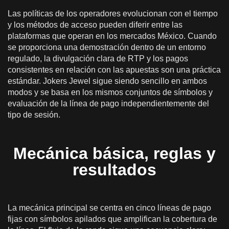
Las políticas de los operadores evolucionan con el tiempo
y los métodos de acceso pueden diferir entre las
plataformas que operan en los mercados México. Cuando
se proporciona una demostración dentro de un entorno
regulado, la divulgación clara de RTP y los pagos
consistentes en relación con las apuestas son una práctica
estándar. Jokers Jewel sigue siendo sencillo en ambos
modos y se basa en los mismos conjuntos de símbolos y
evaluación de la línea de pago independientemente del
tipo de sesión.
Mecánica básica, reglas y
resultados
La mecánica principal se centra en cinco líneas de pago
fijas con símbolos apilados que amplifican la cobertura de