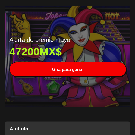
Alerta de premio mayor
47200MX$
Gira para ganar
Atributo