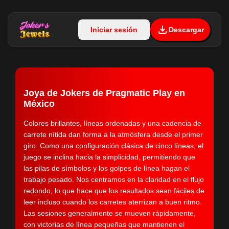
Iniciar sesión
Descargar
Joya de Jokers de Pragmatic Play en
México
Colores brillantes, líneas ordenadas y una cadencia de
carrete nítida dan forma a la atmósfera desde el primer
giro. Como una configuración clásica de cinco líneas, el
juego se inclina hacia la simplicidad, permitiendo que
las pilas de símbolos y los golpes de línea hagan el
trabajo pesado. Nos centramos en la claridad en el flujo
redondo, lo que hace que los resultados sean fáciles de
leer incluso cuando los carretes aterrizan a buen ritmo.
Las sesiones generalmente se mueven rápidamente,
con victorias de línea pequeñas que mantienen el