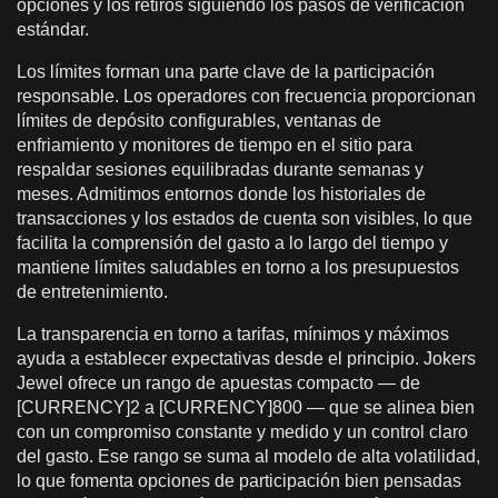
opciones y los retiros siguiendo los pasos de verificación
estándar.
Los límites forman una parte clave de la participación
responsable. Los operadores con frecuencia proporcionan
límites de depósito configurables, ventanas de
enfriamiento y monitores de tiempo en el sitio para
respaldar sesiones equilibradas durante semanas y
meses. Admitimos entornos donde los historiales de
transacciones y los estados de cuenta son visibles, lo que
facilita la comprensión del gasto a lo largo del tiempo y
mantiene límites saludables en torno a los presupuestos
de entretenimiento.
La transparencia en torno a tarifas, mínimos y máximos
ayuda a establecer expectativas desde el principio. Jokers
Jewel ofrece un rango de apuestas compacto — de
[CURRENCY]2 a [CURRENCY]800 — que se alinea bien
con un compromiso constante y medido y un control claro
del gasto. Ese rango se suma al modelo de alta volatilidad,
lo que fomenta opciones de participación bien pensadas