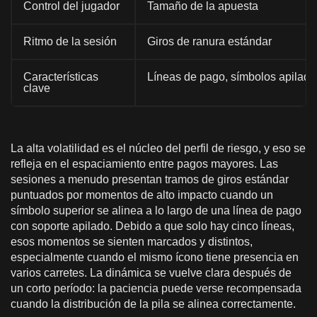
Control del jugador
Tamaño de la apuesta
Ritmo de la sesión
Giros de ranura estándar
Características
Líneas de pago, símbolos apilad
clave
La alta volatilidad es el núcleo del perfil de riesgo, y eso se
refleja en el espaciamiento entre pagos mayores. Las
sesiones a menudo presentan tramos de giros estándar
puntuados por momentos de alto impacto cuando un
símbolo superior se alinea a lo largo de una línea de pago
con soporte apilado. Debido a que solo hay cinco líneas,
esos momentos se sienten marcados y distintos,
especialmente cuando el mismo ícono tiene presencia en
varios carretes. La dinámica se vuelve clara después de
un corto período: la paciencia puede verse recompensada
cuando la distribución de la pila se alinea correctamente.