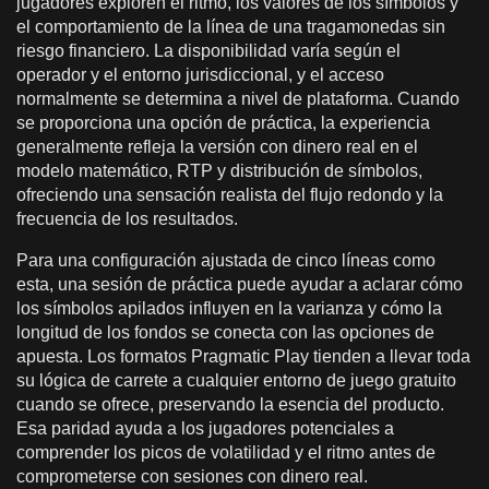
jugadores exploren el ritmo, los valores de los símbolos y
el comportamiento de la línea de una tragamonedas sin
riesgo financiero. La disponibilidad varía según el
operador y el entorno jurisdiccional, y el acceso
normalmente se determina a nivel de plataforma. Cuando
se proporciona una opción de práctica, la experiencia
generalmente refleja la versión con dinero real en el
modelo matemático, RTP y distribución de símbolos,
ofreciendo una sensación realista del flujo redondo y la
frecuencia de los resultados.
Para una configuración ajustada de cinco líneas como
esta, una sesión de práctica puede ayudar a aclarar cómo
los símbolos apilados influyen en la varianza y cómo la
longitud de los fondos se conecta con las opciones de
apuesta. Los formatos Pragmatic Play tienden a llevar toda
su lógica de carrete a cualquier entorno de juego gratuito
cuando se ofrece, preservando la esencia del producto.
Esa paridad ayuda a los jugadores potenciales a
comprender los picos de volatilidad y el ritmo antes de
comprometerse con sesiones con dinero real.