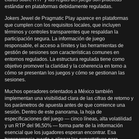
estándar en plataformas debidamente reguladas.
Jokers Jewel de Pragmatic Play aparece en plataformas
que cumplen con los requisitos locales, que incluyen
términos y controles transparentes que respaldan la
participación segura. La información de juego
responsable, el acceso a límites y las herramientas de
gestión de sesiones son características comunes en
entornos regulados. La estructura regulada tiene como
objetivo promover la claridad y la coherencia en torno a
cómo se presentan los juegos y cómo se gestionan las
sesiones.
Muchos operadores orientados a México también
implementan una visibilidad clara de las cifras de retorno y
los parámetros de apuesta antes de que comience una
sesión. Dentro de este panorama, la hoja de
especificaciones del juego — cinco líneas, alta volatilidad
y un RTP del 96,50% — forma parte de la información
esencial que los jugadores esperan encontrar. Esa