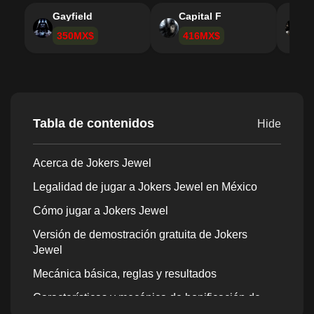
Gayfield
Capital F
C
350MX$
416MX$
Tabla de contenidos
Hide
Acerca de Jokers Jewel
Legalidad de jugar a Jokers Jewel en México
Cómo jugar a Jokers Jewel
Versión de demostración gratuita de Jokers
Jewel
Mecánica básica, reglas y resultados
Características y mecánica de bonificación de
Jokers Jewel