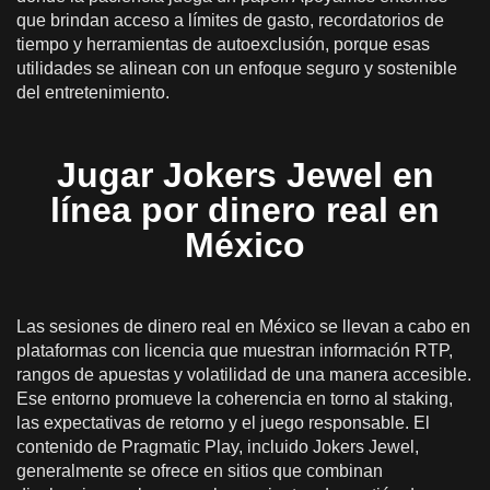
que brindan acceso a límites de gasto, recordatorios de
tiempo y herramientas de autoexclusión, porque esas
utilidades se alinean con un enfoque seguro y sostenible
del entretenimiento.
Jugar Jokers Jewel en
línea por dinero real en
México
Las sesiones de dinero real en México se llevan a cabo en
plataformas con licencia que muestran información RTP,
rangos de apuestas y volatilidad de una manera accesible.
Ese entorno promueve la coherencia en torno al staking,
las expectativas de retorno y el juego responsable. El
contenido de Pragmatic Play, incluido Jokers Jewel,
generalmente se ofrece en sitios que combinan